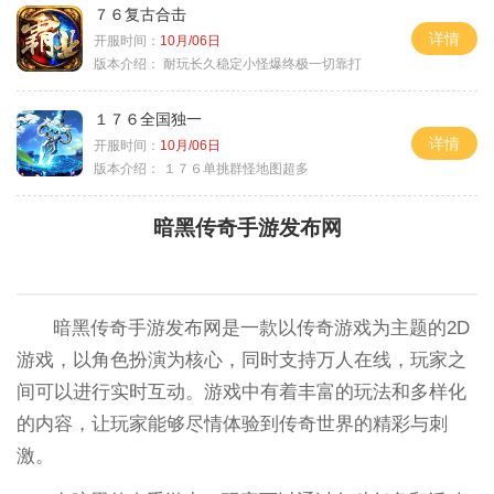
７６复古合击
详情
开服时间：
10月/06日
版本介绍：
耐玩长久稳定小怪爆终极一切靠打
１７６全国独一
详情
开服时间：
10月/06日
版本介绍：
１７６单挑群怪地图超多
暗黑传奇手游发布网
暗黑传奇手游发布网是一款以传奇游戏为主题的2D
游戏，以角色扮演为核心，同时支持万人在线，玩家之
间可以进行实时互动。游戏中有着丰富的玩法和多样化
的内容，让玩家能够尽情体验到传奇世界的精彩与刺
激。