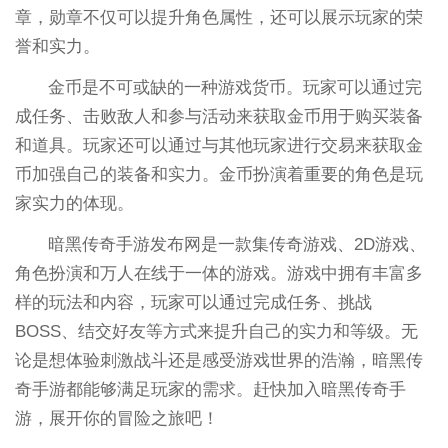
章，勋章不仅可以提升角色属性，还可以展示玩家的荣
誉和实力。
金币是不可或缺的一种游戏货币。玩家可以通过完
成任务、击败敌人和参与活动来获取金币用于购买装备
和道具。玩家还可以通过与其他玩家进行交易来获取金
币加强自己的装备和实力。金币扮演着重要的角色是玩
家实力的体现。
暗黑传奇手游发布网是一款集传奇游戏、2D游戏、
角色扮演和万人在线于一体的游戏。游戏中拥有丰富多
样的玩法和内容，玩家可以通过完成任务、挑战
BOSS、结交好友等方式来提升自己的实力和等级。无
论是想体验刺激战斗还是感受游戏世界的浩瀚，暗黑传
奇手游都能够满足玩家的需求。赶快加入暗黑传奇手
游，展开你的冒险之旅吧！