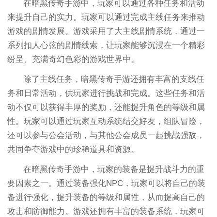
在暗黑传奇手游中，玩家可以通过各种任务和活动
来提升自己的实力。玩家可以通过完成主线任务来推动
游戏的剧情发展。游戏采用了大主线剧情系统，通过一
系列扣人心弦的剧情线索，让玩家能够沉浸在一个精彩
纷呈、充满奇幻色彩的游戏世界中。
除了主线任务，暗黑传奇手游还拥有丰富的支线任
务和日常活动，供玩家进行挑战和完成。这些任务和活
动不仅可以获得丰厚的奖励，还能提升角色的等级和属
性。玩家可以通过玩家互动系统结交好友，组队冒险，
还可以参与公会活动，与其他公会成员一起挑战强敌，
共同争夺游戏中的珍稀道具和资源。
在暗黑传奇手游中，玩家的装备是提升战斗力的重
要因素之一。通过装备强化NPC，玩家可以将自己的装
备进行强化，提升装备的等级和属性，从而提高自己的
攻击和防御能力。游戏还拥有丰富的装备系统，玩家可