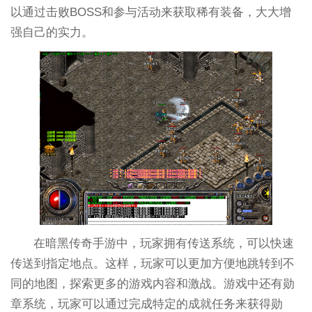
以通过击败BOSS和参与活动来获取稀有装备，大大增
强自己的实力。
在暗黑传奇手游中，玩家拥有传送系统，可以快速
传送到指定地点。这样，玩家可以更加方便地跳转到不
同的地图，探索更多的游戏内容和激战。游戏中还有勋
章系统，玩家可以通过完成特定的成就任务来获得勋