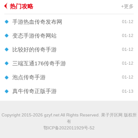
热门攻略
+更多
手游热血传奇发布网
01-12
变态手游传奇网站
01-12
比较好的传奇手游
01-12
三端互通176传奇手游
01-12
泡点传奇手游
01-12
真牛传奇正版手游
01-13
Copyright 2015-2026 gzyf.net All Rights Reserved. 果子开区网 版权所
有
鄂ICP备2022011929号-52