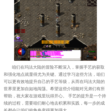
咱们在玛法大陆的冒险不断深入，掌握手艺的获取
和强化地点就显得尤为关键。通过学习这些方法，咱们
可以更有效地提升自己的手艺等级，从而在玛法大陆的
世界里更加自如地闯荡。希望这些介绍能对兄弟们有所
帮助，祝大家在游戏里玩得开心。 手艺的提升是一个持
续的过程，需要咱们耐心地去积累和实践，每一步的成
长都会让咱们的角色变得更加强大。