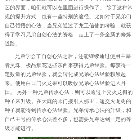
艺的界面，咱们就可以在里面进行操作了。 除了这种常
规的提升方式，也有一些特别的途径。比如对于兄弟们
自己领悟的心法，当兄弟通过了龙卫信使的考验，就获
得了学习兄弟自创心法的资格，走上了一条全新的修炼
道路。
兄弟学会了自创心法之后，还能继续通过使用主宰
者灵珠、极品烟花这些东西来获得兄弟经验。每获得一
定数量的兄弟经验，就会转化成兄弟心法经验积累起
来。使用白日门火龙果可以吸收兄弟心法经验进入丹
田。 另外一种兄弟传承心法，则可以通过上交火龙树的
种子来升级。在天庭的师门接引人那里，递交火龙树的
种子就能得到传承心法经验。兄弟传承心法的升级，和
自己主号的传承心法差不多，也需要兄弟达到一定的等
级才能进行。