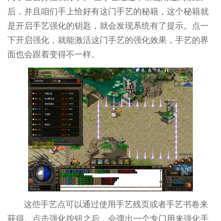
后，并且咱们手上恰好有这门手艺的秘籍，这个秘籍就
是开启手艺强化的钥匙，就会发现系统有了提示。点一
下开启强化，就能激活这门手艺的强化效果，手艺的界
面也会跟着变得不一样。
这些手艺点可以通过使用手艺残页或者手艺书卷来
获得。点击强化按钮之后，会弹出一个专门用来强化手