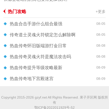
热门攻略
+更多
热血合击手游什么组合最强
08-05
传奇道士灵魂火符锁定怎么解除啊
08-05
热血传奇怀旧版端游打金日常
08-08
热血传奇灵魂火符是魔法攻击吗
08-08
热血传奇提升等级攻略最新
08-09
热血传奇地下宫殿迷宫
08-09
Copyright 2015-2026 gzyf.net All Rights Reserved. 果子开区网 版权所
有
鄂ICP备2022011929号-52