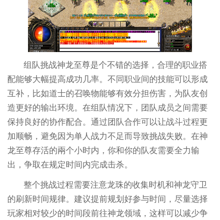
组队挑战神龙至尊是个不错的选择，合理的职业搭
配能够大幅提高成功几率。不同职业间的技能可以形成
互补，比如道士的召唤物能够有效分担伤害，为队友创
造更好的输出环境。在组队情况下，团队成员之间需要
保持良好的协作配合。通过团队合作可以让战斗过程更
加顺畅，避免因为单人战力不足而导致挑战失败。在神
龙至尊存活的兩个小时内，你和你的队友需要全力输
出，争取在规定时间内完成击杀。
整个挑战过程需要注意龙珠的收集时机和神龙守卫
的刷新时间规律。建议提前规划好参与时间，尽量选择
玩家相对较少的时间段前往神龙领域，这样可以减少争