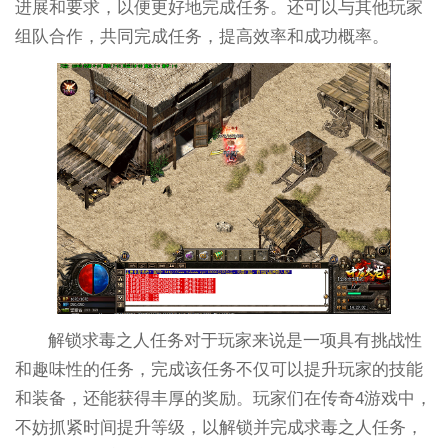
进展和要求，以便更好地完成任务。还可以与其他玩家
组队合作，共同完成任务，提高效率和成功概率。
解锁求毒之人任务对于玩家来说是一项具有挑战性
和趣味性的任务，完成该任务不仅可以提升玩家的技能
和装备，还能获得丰厚的奖励。玩家们在传奇4游戏中，
不妨抓紧时间提升等级，以解锁并完成求毒之人任务，