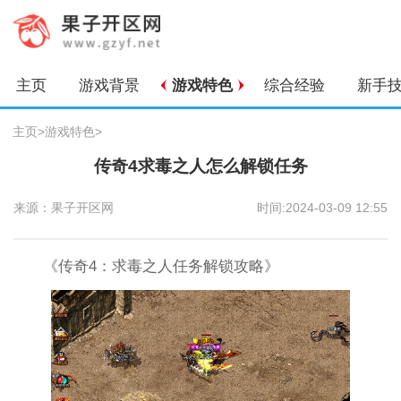
主页
游戏背景
游戏特色
综合经验
新手
主页
>
游戏特色
>
传奇4求毒之人怎么解锁任务
来源：果子开区网
时间:2024-03-09 12:55
《传奇4：求毒之人任务解锁攻略》