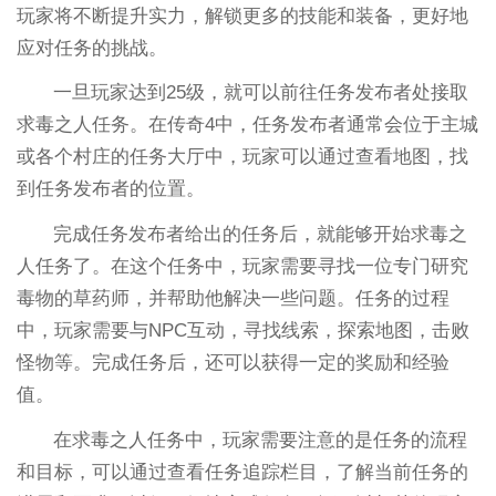
玩家将不断提升实力，解锁更多的技能和装备，更好地
应对任务的挑战。
一旦玩家达到25级，就可以前往任务发布者处接取
求毒之人任务。在传奇4中，任务发布者通常会位于主城
或各个村庄的任务大厅中，玩家可以通过查看地图，找
到任务发布者的位置。
完成任务发布者给出的任务后，就能够开始求毒之
人任务了。在这个任务中，玩家需要寻找一位专门研究
毒物的草药师，并帮助他解决一些问题。任务的过程
中，玩家需要与NPC互动，寻找线索，探索地图，击败
怪物等。完成任务后，还可以获得一定的奖励和经验
值。
在求毒之人任务中，玩家需要注意的是任务的流程
和目标，可以通过查看任务追踪栏目，了解当前任务的