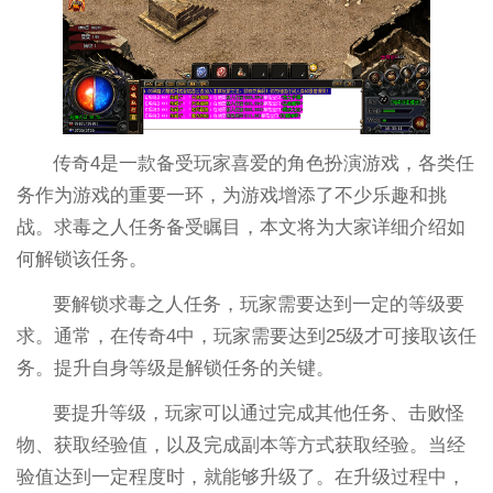
传奇4是一款备受玩家喜爱的角色扮演游戏，各类任
务作为游戏的重要一环，为游戏增添了不少乐趣和挑
战。求毒之人任务备受瞩目，本文将为大家详细介绍如
何解锁该任务。
要解锁求毒之人任务，玩家需要达到一定的等级要
求。通常，在传奇4中，玩家需要达到25级才可接取该任
务。提升自身等级是解锁任务的关键。
要提升等级，玩家可以通过完成其他任务、击败怪
物、获取经验值，以及完成副本等方式获取经验。当经
验值达到一定程度时，就能够升级了。在升级过程中，