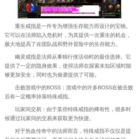
重生戒指是一件专为增强生存能力而设计的宝物。
它可以在法师陷入危机时，为其提供一次重生的机会，
极大地提高了在团队战和野外冒险中的生存能力。
幽灵戒指是法师从事独行侠活动时的最佳选择。它
提供了一定的隐身效果，使得法师在探索未知区域时能
够更加安全，同时也为偷袭提供了可能。
击败游戏中的BOSS：游戏中的许多BOSS在被击败
后有一定概率掉落特殊戒指。
玩家间交易：由于某些特殊戒指的稀有性，很多时
候通过玩家间的交易来获取更为快捷。
对于热血传奇中的法师而言，特殊戒指不仅仅是提