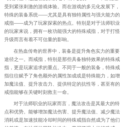
受到紧张刺激的游戏体验。而在游戏的多元化发展下，
特殊的装备系统——尤其是具有独特属性与强大能力的
戒指——成为了玩家探索的热点。特别是对于法师职业
的玩家来说，拥有一枚功能强大的特殊戒指，对于打怪
升级而言有着不可估量的影响。
在热血传奇的世界中，装备是提升角色实力的重要
途径之一。而戒指，特别是那些具备独特效果的特殊戒
指，更是玩家追求的重点。不同于一般的装备，特殊戒
指往往赋予了角色额外的属性加成或是特殊能力，如增
加魔法值、提升攻击力、提供特定的抗性等，甚至有的
戒指能够在关键时刻救主一命。
对于法师职业的玩家而言，魔法攻击是其最大的特
点和优势。能够增加魔法伤害、提升魔法值、减少魔法
消耗或是加速技能冷却时间的特殊戒指自然成为了他们