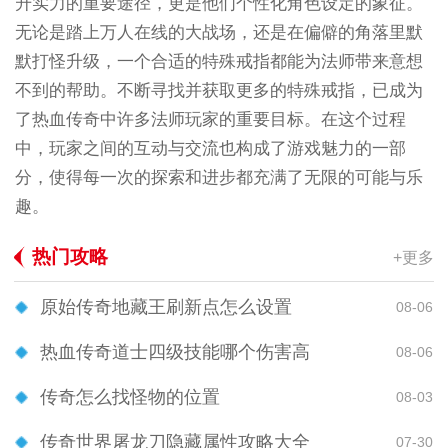
升实力的重要途径，更是他们个性化角色设定的象征。
无论是踏上万人在线的大战场，还是在偏僻的角落里默
默打怪升级，一个合适的特殊戒指都能为法师带来意想
不到的帮助。不断寻找并获取更多的特殊戒指，已成为
了热血传奇中许多法师玩家的重要目标。在这个过程
中，玩家之间的互动与交流也构成了游戏魅力的一部
分，使得每一次的探索和进步都充满了无限的可能与乐
趣。
热门攻略
+更多
原始传奇地藏王刷新点怎么设置
08-06
热血传奇道士四级技能哪个伤害高
08-06
传奇怎么找怪物的位置
08-03
传奇世界屠龙刀隐藏属性攻略大全
07-30