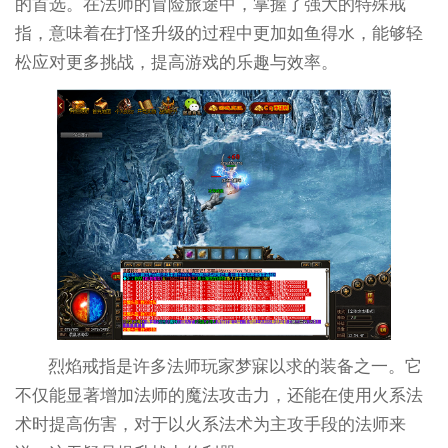
的首选。在法师的冒险旅途中，掌握了强大的特殊戒
指，意味着在打怪升级的过程中更加如鱼得水，能够轻
松应对更多挑战，提高游戏的乐趣与效率。
烈焰戒指是许多法师玩家梦寐以求的装备之一。它
不仅能显著增加法师的魔法攻击力，还能在使用火系法
术时提高伤害，对于以火系法术为主攻手段的法师来