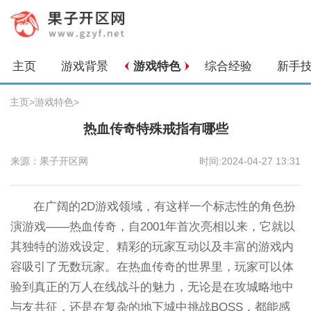
主页
游戏背景
游戏特色
综合经验
新手
主页
>
游戏特色
>
热血传奇特殊戒指有哪些
来源：果子开区网
时间:2024-04-27 13:31
在广阔的2D游戏领域，有这样一个标志性的角色扮
演游戏——热血传奇，自2001年首次亮相以来，它就以
其独特的游戏设定、精彩的玩家互动以及丰富的游戏内
容吸引了无数玩家。在热血传奇的世界里，玩家可以体
验到真正的万人在线战斗的魅力，无论是在攻城略地中
与友共征，还是在复杂的地下城中挑战BOSS，都能感