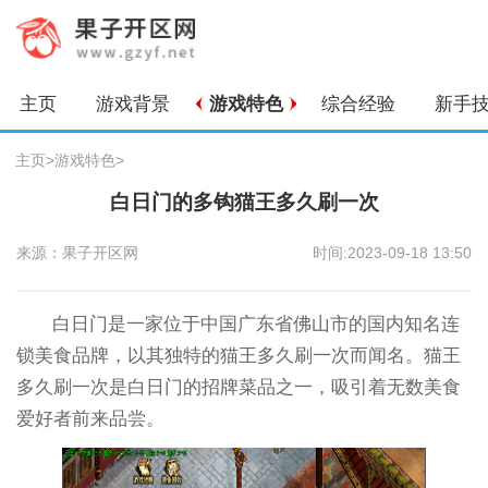
主页
游戏背景
游戏特色
综合经验
新手
主页
>
游戏特色
>
白日门的多钩猫王多久刷一次
来源：果子开区网
时间:2023-09-18 13:50
白日门是一家位于中国广东省佛山市的国内知名连
锁美食品牌，以其独特的猫王多久刷一次而闻名。猫王
多久刷一次是白日门的招牌菜品之一，吸引着无数美食
爱好者前来品尝。