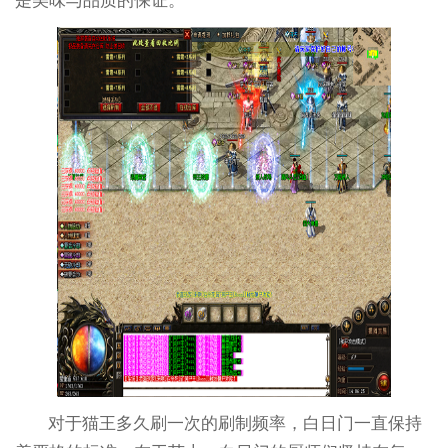
是美味与品质的保证。
对于猫王多久刷一次的刷制频率，白日门一直保持