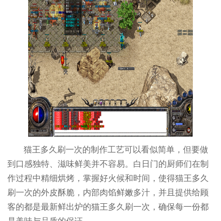
猫王多久刷一次的制作工艺可以看似简单，但要做
到口感独特、滋味鲜美并不容易。白日门的厨师们在制
作过程中精细烘烤，掌握好火候和时间，使得猫王多久
刷一次的外皮酥脆，内部肉馅鲜嫩多汁，并且提供给顾
客的都是最新鲜出炉的猫王多久刷一次，确保每一份都