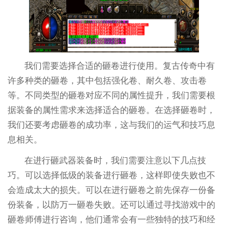
我们需要选择合适的砸卷进行使用。复古传奇中有
许多种类的砸卷，其中包括强化卷、耐久卷、攻击卷
等。不同类型的砸卷对应不同的属性提升，我们需要根
据装备的属性需求来选择适合的砸卷。在选择砸卷时，
我们还要考虑砸卷的成功率，这与我们的运气和技巧息
息相关。
在进行砸武器装备时，我们需要注意以下几点技
巧。可以选择低级的装备进行砸卷，这样即使失败也不
会造成太大的损失。可以在进行砸卷之前先保存一份备
份装备，以防万一砸卷失败。还可以通过寻找游戏中的
砸卷师傅进行咨询，他们通常会有一些独特的技巧和经