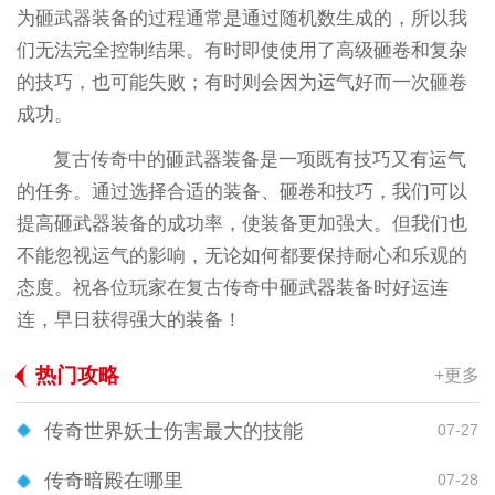
为砸武器装备的过程通常是通过随机数生成的，所以我
们无法完全控制结果。有时即使使用了高级砸卷和复杂
的技巧，也可能失败；有时则会因为运气好而一次砸卷
成功。
复古传奇中的砸武器装备是一项既有技巧又有运气
的任务。通过选择合适的装备、砸卷和技巧，我们可以
提高砸武器装备的成功率，使装备更加强大。但我们也
不能忽视运气的影响，无论如何都要保持耐心和乐观的
态度。祝各位玩家在复古传奇中砸武器装备时好运连
连，早日获得强大的装备！
热门攻略
+更多
传奇世界妖士伤害最大的技能
07-27
传奇暗殿在哪里
07-28