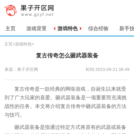
主页
游戏背景
游戏特色
综合经验
新手
主页
>
游戏特色
>
复古传奇怎么砸武器装备
来源：果子开区网
时间:2023-09-21 08:49
复古传奇是一款经典的网络游戏，自诞生以来就受
到了广大玩家的喜爱。砸武器装备是一项重要而充满挑
战性的任务。本文将介绍复古传奇中砸武器装备的方法
与技巧。
砸武器装备是指通过特定方式将原有的武器或装备