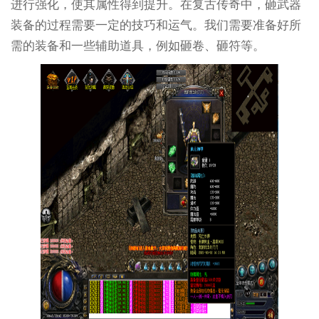
进行强化，使其属性得到提升。在复古传奇中，砸武器
装备的过程需要一定的技巧和运气。我们需要准备好所
需的装备和一些辅助道具，例如砸卷、砸符等。