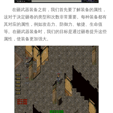
在砸武器装备之前，我们首先要了解装备的属性，
这对于决定砸卷的类型和次数非常重要。每种装备都有
其对应的属性，例如攻击力、防御力、敏捷、生命值
等。在砸武器装备时，我们的目标是通过砸卷提升这些
属性，使装备更加强大。