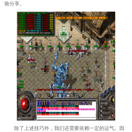
验分享。
除了上述技巧外，我们还需要依赖一定的运气。因